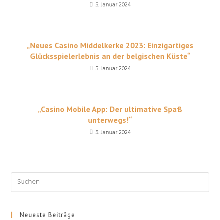
5. Januar 2024
„Neues Casino Middelkerke 2023: Einzigartiges
Glücksspielerlebnis an der belgischen Küste“
5. Januar 2024
„Casino Mobile App: Der ultimative Spaß
unterwegs!“
5. Januar 2024
Pre
Esc
to
clo
Neueste Beiträge