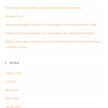
the
sea
Exploring Online Gaming at Drakaris Casino for Beginners
pane
All about rivo
American Roulette Online USA Fast Payouts: A Comprehensive Guide
Ruletka na żywo pieniądze: Gra hazardowa dla entuzjastów emocji!
Roleta Licenciada Cassino ao Vivo: A Experiência de um Especialista em
Cassinos Online
Archiv
August 2026
Juli 2024
April 2024
März 2024
Januar 2024