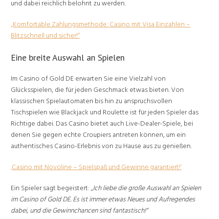
und dabei reichlich belohnt zu werden.
„Komfortable Zahlungsmethode: Casino mit Visa Einzahlen –
Blitzschnell und sicher!“
Eine breite Auswahl an Spielen
Im Casino of Gold DE erwarten Sie eine Vielzahl von
Glücksspielen, die für jeden Geschmack etwas bieten. Von
klassischen Spielautomaten bis hin zu anspruchsvollen
Tischspielen wie Blackjack und Roulette ist für jeden Spieler das
Richtige dabei. Das Casino bietet auch Live-Dealer-Spiele, bei
denen Sie gegen echte Croupiers antreten können, um ein
authentisches Casino-Erlebnis von zu Hause aus zu genießen.
‚Casino mit Novoline – Spielspaß und Gewinne garantiert!‘
Ein Spieler sagt begeistert:
„Ich liebe die große Auswahl an Spielen
im Casino of Gold DE. Es ist immer etwas Neues und Aufregendes
dabei, und die Gewinnchancen sind fantastisch!“