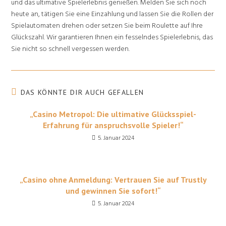
und das ultimative Spielerlebnis genießen. Melden Sie sich noch
heute an, tätigen Sie eine Einzahlung und lassen Sie die Rollen der
Spielautomaten drehen oder setzen Sie beim Roulette auf Ihre
Glückszahl. Wir garantieren Ihnen ein fesselndes Spielerlebnis, das
Sie nicht so schnell vergessen werden.
DAS KÖNNTE DIR AUCH GEFALLEN
„Casino Metropol: Die ultimative Glücksspiel-
Erfahrung für anspruchsvolle Spieler!“
5. Januar 2024
„Casino ohne Anmeldung: Vertrauen Sie auf Trustly
und gewinnen Sie sofort!“
5. Januar 2024