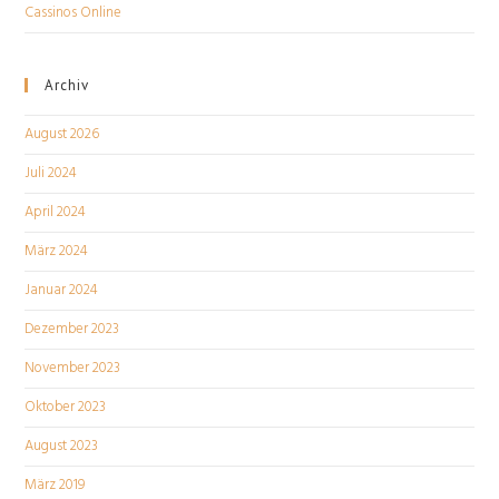
Cassinos Online
Archiv
August 2026
Juli 2024
April 2024
März 2024
Januar 2024
Dezember 2023
November 2023
Oktober 2023
August 2023
März 2019