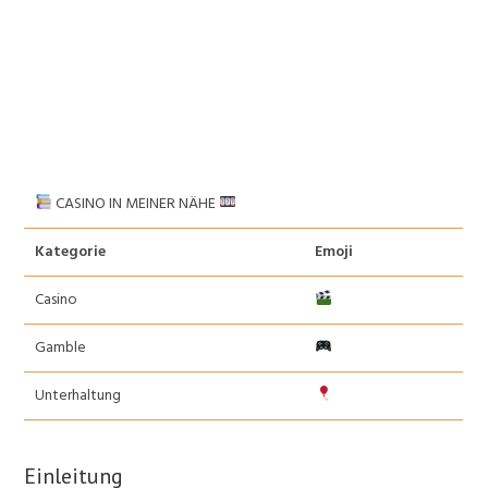
CASINO IN MEINER NÄHE
Kategorie
Emoji
Casino
Gamble
Unterhaltung
Einleitung