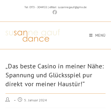
Zum
Tel: 0173 - 3044133 | eMail: susanne.gauf@gmx.de
Inhalt
springen
MENÜ
„Das beste Casino in meiner Nähe:
Spannung und Glücksspiel pur
direkt vor meiner Haustür!“
Beitrags-
Beitrag
5. Januar 2024
Autor:
veröffentlicht: