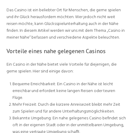
Das Casino ist ein beliebter Ort für Menschen, die gerne spielen
und ihr Glück herausfordern möchten. Wer jedoch nicht weit
reisen möchte, kann Glücksspielunterhaltung auch in der Nähe
finden. In diesem Artikel werden wir uns mit dem Thema „Casino in
meiner Nähe“ befassen und verschiedene Aspekte beleuchten.
Vorteile eines nahe gelegenen Casinos
Ein Casino in der Nähe bietet viele Vorteile für diejenigen, die
gerne spielen. Hier sind einige davon:
Bequeme Erreichbarkeit: Ein Casino in der Nähe ist leicht
erreichbar und erfordert keine langen Reisen oder teuren
Flüge.
Mehr Freizeit: Durch die kürzere Anreisezeit bleibt mehr Zeit
zum Spielen und für andere Unterhaltungsmöglichkeiten.
Bekannte Umgebung: Ein nahe gelegenes Casino befindet sich
oft in der eigenen Stadt oder in der unmittelbaren Umgebung,
was eine vertraute Umgebung schafft.