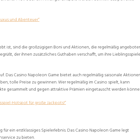
Luxus und Abenteuer“
bt ist, sind die großzügigen Boni und Aktionen, die regelmäßig angebote
üßt, der ihnen zusätzliches Guthaben verschafft, um ihre Lieblingsspiel
f. Das Casino Napoleon Game bietet auch regelmäßig saisonale Aktionen
ben, tolle Preise zu gewinnen. Wer regelmäßig im Casino spielt, kann
kte gesammelt und gegen attraktive Prämien eingetauscht werden könne
spiel-Hotspot für große Jackpots!“
für ein erstklassiges Spielerlebnis. Das Casino Napoleon Game legt
service zu bieten.