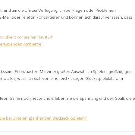
t rund um die Uhr zur Verfügung, um bei Fragen oder Problemen
-Mail oder Telefon kontaktieren und können sich darauf verlassen, dass
r direkt vor meiner Haustür!“
beraubenden Ambiente“
cksspiel-Enthusiasten. Mit einer großen Auswahl an Spielen, großzügigen
no alles, was man sich von einer erstklassigen Glücksspielplattform
oleon Game noch heute und erleben Sie die Spannung und den Spaß, die e
 Sie bei unseren spannenden Blackjack-Spielen!“