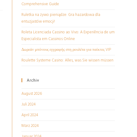
panel.
Comprehensive Guide
Ruletka na żywo pieniądze: Gra hazardowa dla
entuzjastów emocji!
Roleta Licenciada Cassino ao Vivo: A Experiência de um
Especialista em Cassinos Online
Δωρεάν μπόνους εγγραφής στη ρουλέτα για παίκτες VIP
Roulette Systeme Casino: Alles, was Sie wissen müssen
Archiv
August 2026
Juli 2024
April 2024
März 2024
d
Januar 2024