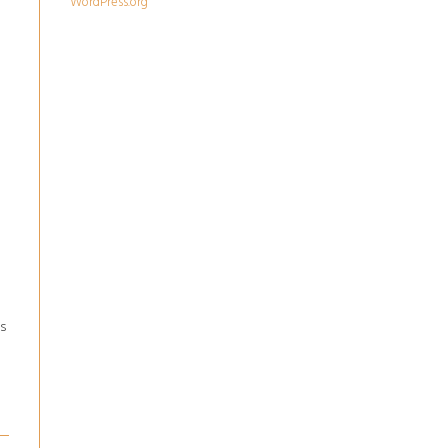
WordPress.org
s