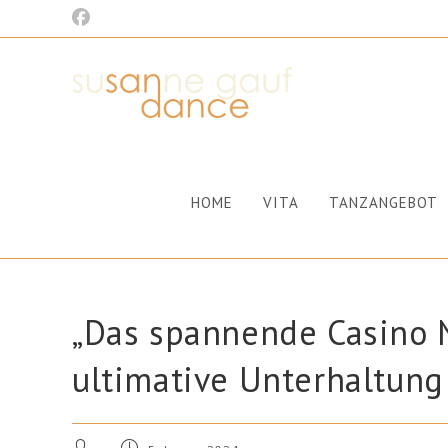
Zum
Inhalt
springen
HOME
VITA
TANZANGEBOT
„Das spannende Casino 
ultimative Unterhaltung
Beitrags-
Beitrag