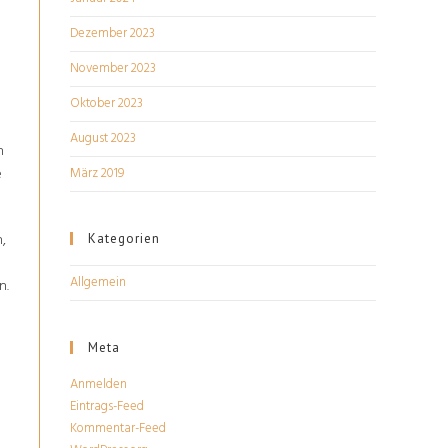
Dezember 2023
November 2023
Oktober 2023
August 2023
n
e
März 2019
,
Kategorien
Allgemein
n.
Meta
Anmelden
Eintrags-Feed
Kommentar-Feed