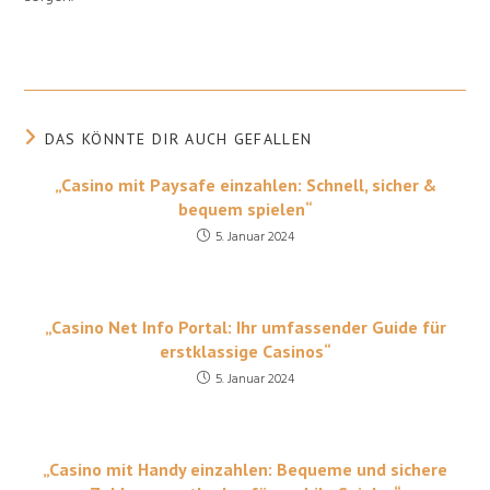
DAS KÖNNTE DIR AUCH GEFALLEN
„Casino mit Paysafe einzahlen: Schnell, sicher &
bequem spielen“
5. Januar 2024
„Casino Net Info Portal: Ihr umfassender Guide für
erstklassige Casinos“
5. Januar 2024
„Casino mit Handy einzahlen: Bequeme und sichere