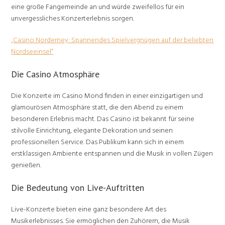
eine große Fangemeinde an und würde zweifellos für ein
unvergessliches Konzerterlebnis sorgen.
„Casino Norderney: Spannendes Spielvergnügen auf der beliebten
Nordseeinsel“
Die Casino Atmosphäre
Die Konzerte im Casino Mond finden in einer einzigartigen und
glamourösen Atmosphäre statt, die den Abend zu einem
besonderen Erlebnis macht. Das Casino ist bekannt für seine
stilvolle Einrichtung, elegante Dekoration und seinen
professionellen Service. Das Publikum kann sich in einem
erstklassigen Ambiente entspannen und die Musik in vollen Zügen
genießen.
Die Bedeutung von Live-Auftritten
Live-Konzerte bieten eine ganz besondere Art des
Musikerlebnisses. Sie ermöglichen den Zuhörern, die Musik