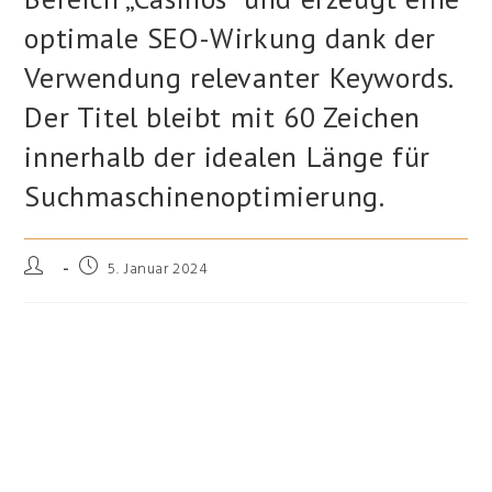
optimale SEO-Wirkung dank der
Verwendung relevanter Keywords.
Der Titel bleibt mit 60 Zeichen
innerhalb der idealen Länge für
Suchmaschinenoptimierung.
Beitrags-
Beitrag
5. Januar 2024
Autor:
veröffentlicht: