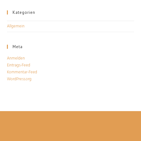
Kategorien
Allgemein
Meta
Anmelden
Eintrags-Feed
Kommentar-Feed
WordPress.org