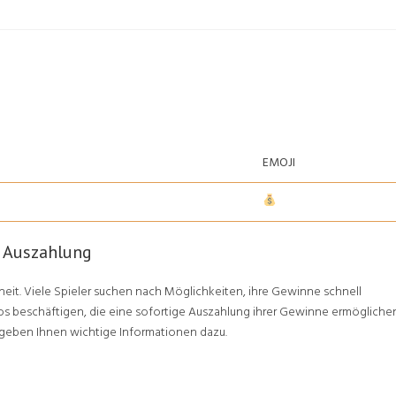
EMOJI
r Auszahlung
theit. Viele Spieler suchen nach Möglichkeiten, ihre Gewinne schnell
inos beschäftigen, die eine sofortige Auszahlung ihrer Gewinne ermöglichen
d geben Ihnen wichtige Informationen dazu.