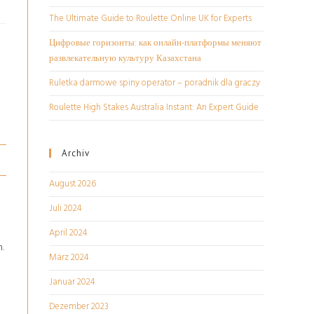
panel.
The Ultimate Guide to Roulette Online UK for Experts
Цифровые горизонты: как онлайн-платформы меняют
развлекательную культуру Казахстана
Ruletka darmowe spiny operator – poradnik dla graczy
Roulette High Stakes Australia Instant: An Expert Guide
Archiv
August 2026
Juli 2024
April 2024
.
März 2024
Januar 2024
Dezember 2023