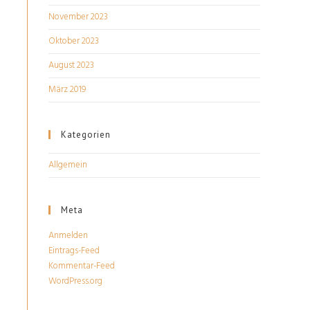
November 2023
Oktober 2023
August 2023
März 2019
Kategorien
Allgemein
Meta
Anmelden
Eintrags-Feed
Kommentar-Feed
WordPress.org