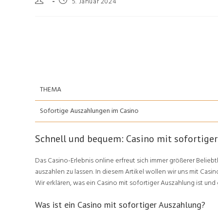
5. Januar 2024
Autor:
veröffentlicht:
THEMA
Sofortige Auszahlungen im Casino
Schnell und bequem: Casino mit sofortige
Das Casino-Erlebnis online erfreut sich immer größerer Belieb
auszahlen zu lassen. In diesem Artikel wollen wir uns mit Cas
Wir erklären, was ein Casino mit sofortiger Auszahlung ist un
Was ist ein Casino mit sofortiger Auszahlung?