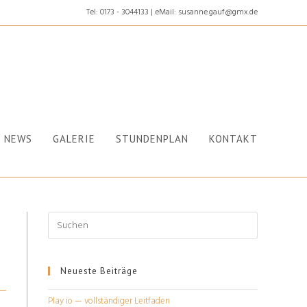
Tel: 0173 - 3044133 | eMail: susanne.gauf@gmx.de
NEWS
GALERIE
STUNDENPLAN
KONTAKT
Press
Escape
to
close
Neueste Beiträge
the
search
Play io — vollständiger Leitfaden