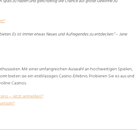
um Spaß zu haben und gleichzeitig die Chance auf große Gewinne zu
t!“
os bieten. Es ist immer etwas Neues und Aufregendes zu entdecken.“ – Jane
Enthusiasten. Mit einer umfangreichen Auswahl an hochwertigen Spielen,
 bieten sie ein erstklassiges Casino-Erlebnis. Probieren Sie es aus und
oline Casinos.
sino – Jetzt anmelden!“
versum!“