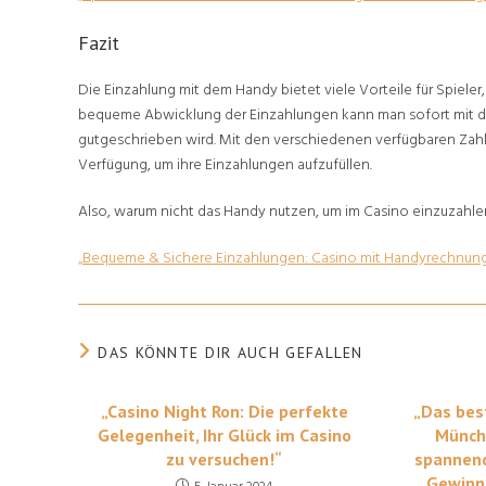
Fazit
Die Einzahlung mit dem Handy bietet viele Vorteile für Spiele
bequeme Abwicklung der Einzahlungen kann man sofort mit d
gutgeschrieben wird. Mit den verschiedenen verfügbaren Zah
Verfügung, um ihre Einzahlungen aufzufüllen.
Also, warum nicht das Handy nutzen, um im Casino einzuzahl
„Bequeme & Sichere Einzahlungen: Casino mit Handyrechnun
DAS KÖNNTE DIR AUCH GEFALLEN
„Casino Night Ron: Die perfekte
„Das best
Gelegenheit, Ihr Glück im Casino
Münch
zu versuchen!“
spannend
Gewinn