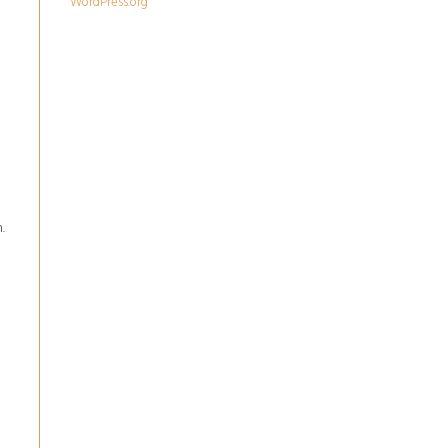
WordPress.org
.