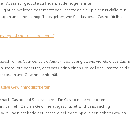
sten Auszahlungsquote zu finden, ist der sogenannte
 gibt an, welcher Prozentsatz der Einsätze an die Spieler zurückfließt. In
igen und Ihnen einige Tipps geben, wie Sie das beste Casino für Ihre
unvergessliches Casinoerlebnis“
swahl eines Casinos, da sie Auskunft darüber gibt, wie viel Geld das Casin
ahlungsquote bedeutet, dass das Casino einen Großteil der Einsätze an die
iebskosten und Gewinne einbehält.
klusive Gewinnmöglichkeiten!“
ach Casino und Spiel variieren. Ein Casino mit einer hohen
 da mehr Geld als Gewinne ausgeschüttet wird. Es ist wichtig
t wird und nicht bedeutet, dass Sie bei jedem Spiel einen hohen Gewinn