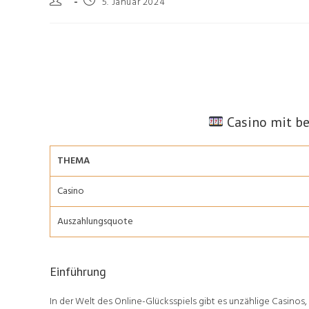
5. Januar 2024
Autor:
veröffentlicht:
Casino mit b
THEMA
Casino
Auszahlungsquote
Einführung
In der Welt des Online-Glücksspiels gibt es unzählige Casinos