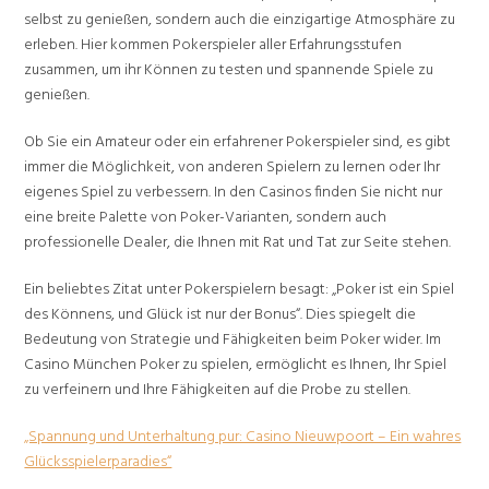
selbst zu genießen, sondern auch die einzigartige Atmosphäre zu
erleben. Hier kommen Pokerspieler aller Erfahrungsstufen
zusammen, um ihr Können zu testen und spannende Spiele zu
genießen.
Ob Sie ein Amateur oder ein erfahrener Pokerspieler sind, es gibt
immer die Möglichkeit, von anderen Spielern zu lernen oder Ihr
eigenes Spiel zu verbessern. In den Casinos finden Sie nicht nur
eine breite Palette von Poker-Varianten, sondern auch
professionelle Dealer, die Ihnen mit Rat und Tat zur Seite stehen.
Ein beliebtes Zitat unter Pokerspielern besagt: „Poker ist ein Spiel
des Könnens, und Glück ist nur der Bonus“. Dies spiegelt die
Bedeutung von Strategie und Fähigkeiten beim Poker wider. Im
Casino München Poker zu spielen, ermöglicht es Ihnen, Ihr Spiel
zu verfeinern und Ihre Fähigkeiten auf die Probe zu stellen.
„Spannung und Unterhaltung pur: Casino Nieuwpoort – Ein wahres
Glücksspielerparadies“