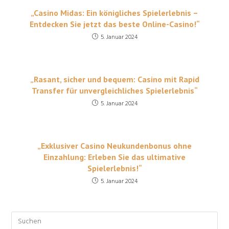
„Casino Midas: Ein königliches Spielerlebnis –
Entdecken Sie jetzt das beste Online-Casino!“
5. Januar 2024
„Rasant, sicher und bequem: Casino mit Rapid
Transfer für unvergleichliches Spielerlebnis“
5. Januar 2024
„Exklusiver Casino Neukundenbonus ohne
Einzahlung: Erleben Sie das ultimative
Spielerlebnis!“
5. Januar 2024
Pre
Esc