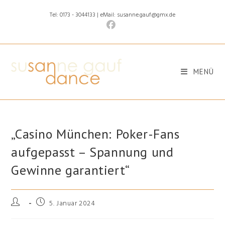
Zum
Tel: 0173 - 3044133 | eMail: susanne.gauf@gmx.de
Inhalt
springen
MENÜ
„Casino München: Poker-Fans
aufgepasst – Spannung und
Gewinne garantiert“
Beitrags-
Beitrag
5. Januar 2024
Autor:
veröffentlicht: